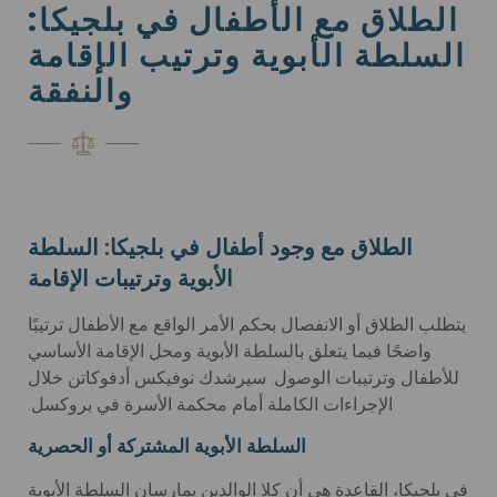
الطلاق مع الأطفال في بلجيكا:
السلطة الأبوية وترتيب الإقامة
والنفقة
الطلاق مع وجود أطفال في بلجيكا: السلطة
الأبوية وترتيبات الإقامة
يتطلب الطلاق أو الانفصال بحكم الأمر الواقع مع الأطفال ترتيبًا
واضحًا فيما يتعلق بالسلطة الأبوية ومحل الإقامة الأساسي
للأطفال وترتيبات الوصول. سيرشدك نوفيكس أدفوكاتن خلال
الإجراءات الكاملة أمام محكمة الأسرة في بروكسل.
السلطة الأبوية المشتركة أو الحصرية
في بلجيكا، القاعدة هي أن كلا الوالدين يمارسان السلطة الأبوية