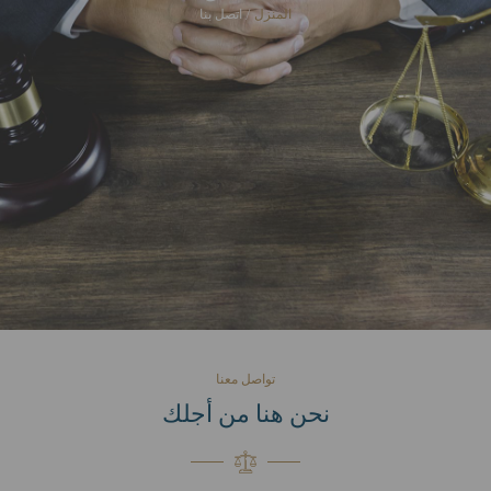
المنزل
/ اتصل بنا
تواصل معنا
نحن هنا من أجلك