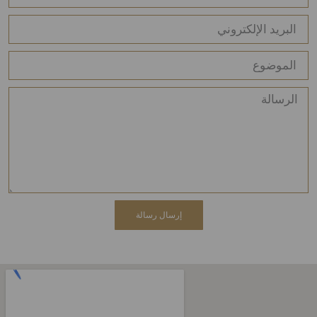
إرسال رسالة