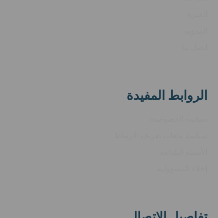
الخبرة
المدونة
اتصل بنا
الروابط المفيدة
سياسة الخصوصية
سياسة ملفات تعريف الارتباط
الأسئلة الشائعة
إخلاء المسؤولية
تفاصيل الاتصال