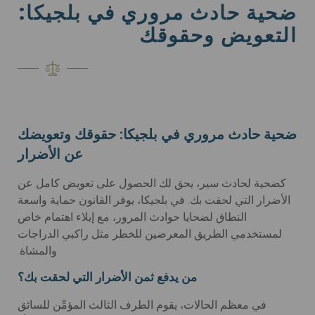
ضحية حادث مروري في بلجيكا:
التعويض وحقوقك
ضحية حادث مروري في بلجيكا: حقوقك وتعويضك
عن الأضرار
كضحية لحادث سير، يحق لك الحصول على تعويض كامل عن
الأضرار التي لحقت بك. في بلجيكا، يوفر القانون حماية واسعة
النطاق لضحايا حوادث المرور، مع إيلاء اهتمام خاص
لمستخدمي الطريق المعرضين للخطر مثل راكبي الدراجات
والمشاة.
من يدفع ثمن الأضرار التي لحقت بك؟
في معظم الحالات، يقوم الطرف الثالث المؤمِّن للسائق