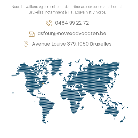
Nous travaillons également pour des tribunaux de police en dehors de
Bruxelles, notamment à Hal, Louvain et Vilvorde.
0484 99 22 72
asfour@novexadvocaten.be
Avenue Louise 379, 1050 Bruxelles