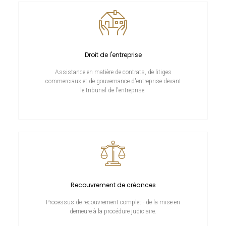
Droit de l'entreprise
Assistance en matière de contrats, de litiges
commerciaux et de gouvernance d'entreprise devant
le tribunal de l'entreprise.
Recouvrement de créances
Processus de recouvrement complet - de la mise en
demeure à la procédure judiciaire.