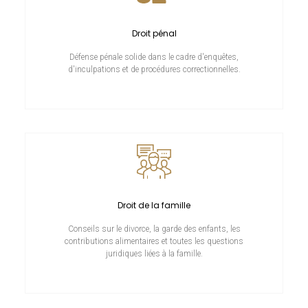
Droit pénal
Défense pénale solide dans le cadre d'enquêtes,
d'inculpations et de procédures correctionnelles.
Droit de la famille
Conseils sur le divorce, la garde des enfants, les
contributions alimentaires et toutes les questions
juridiques liées à la famille.