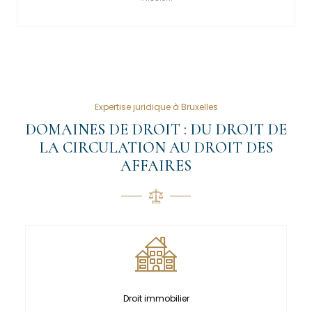
Expertise juridique à Bruxelles
DOMAINES DE DROIT : DU DROIT DE
LA CIRCULATION AU DROIT DES
AFFAIRES
Droit immobilier