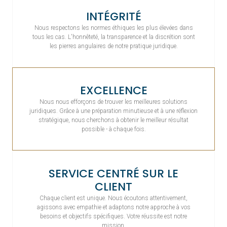
INTÉGRITÉ
Nous respectons les normes éthiques les plus élevées dans
tous les cas. L'honnêteté, la transparence et la discrétion sont
les pierres angulaires de notre pratique juridique.
EXCELLENCE
Nous nous efforçons de trouver les meilleures solutions
juridiques. Grâce à une préparation minutieuse et à une réflexion
stratégique, nous cherchons à obtenir le meilleur résultat
possible - à chaque fois.
SERVICE CENTRÉ SUR LE
CLIENT
Chaque client est unique. Nous écoutons attentivement,
agissons avec empathie et adaptons notre approche à vos
besoins et objectifs spécifiques. Votre réussite est notre
mission.