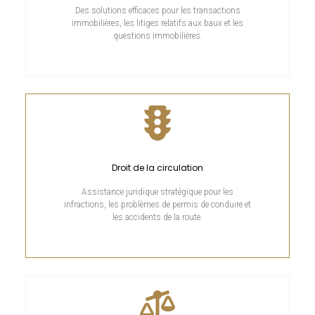
Des solutions efficaces pour les transactions
immobilières, les litiges relatifs aux baux et les
questions immobilières.
Droit de la circulation
Assistance juridique stratégique pour les
infractions, les problèmes de permis de conduire et
les accidents de la route.