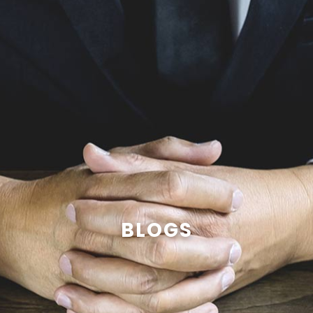
BLOGS