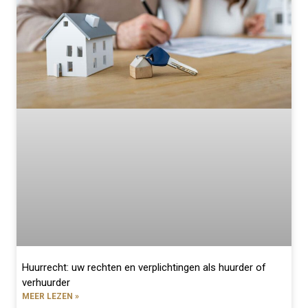
Huurrecht: uw rechten en verplichtingen als huurder of
verhuurder
MEER LEZEN »