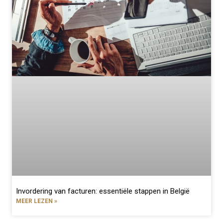
Invordering van facturen: essentiële stappen in België
MEER LEZEN »