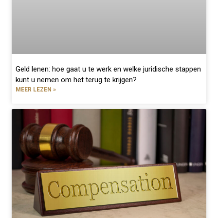
Geld lenen: hoe gaat u te werk en welke juridische stappen
kunt u nemen om het terug te krijgen?
MEER LEZEN »