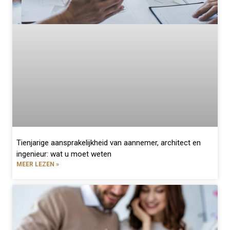
Tienjarige aansprakelijkheid van aannemer, architect en
ingenieur: wat u moet weten
MEER LEZEN »