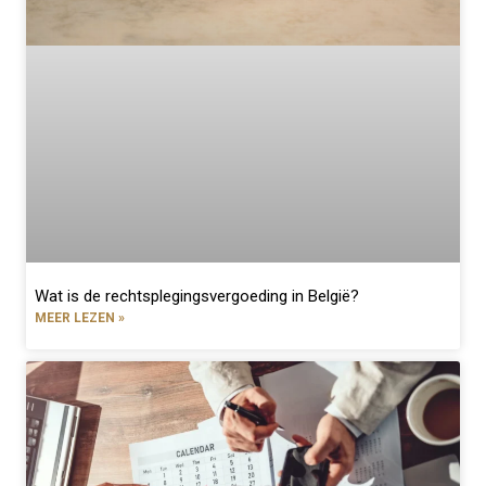
Wat is de rechtsplegingsvergoeding in België?
MEER LEZEN »