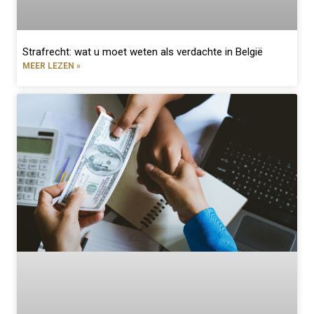
Strafrecht: wat u moet weten als verdachte in België
MEER LEZEN »