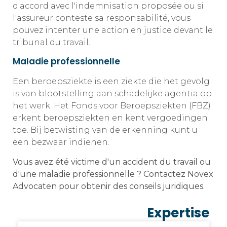
d'accord avec l'indemnisation proposée ou si
l'assureur conteste sa responsabilité, vous
pouvez intenter une action en justice devant le
tribunal du travail.
Maladie professionnelle
Een beroepsziekte is een ziekte die het gevolg
is van blootstelling aan schadelijke agentia op
het werk. Het Fonds voor Beroepsziekten (FBZ)
erkent beroepsziekten en kent vergoedingen
toe. Bij betwisting van de erkenning kunt u
een bezwaar indienen.
Vous avez été victime d'un accident du travail ou
d'une maladie professionnelle ? Contactez Novex
Advocaten pour obtenir des conseils juridiques.
Expertise