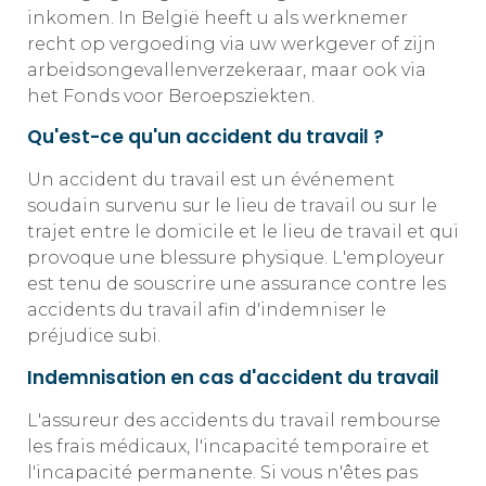
inkomen. In België heeft u als werknemer
recht op vergoeding via uw werkgever of zijn
arbeidsongevallenverzekeraar, maar ook via
het Fonds voor Beroepsziekten.
Qu'est-ce qu'un accident du travail ?
Un accident du travail est un événement
soudain survenu sur le lieu de travail ou sur le
trajet entre le domicile et le lieu de travail et qui
provoque une blessure physique. L'employeur
est tenu de souscrire une assurance contre les
accidents du travail afin d'indemniser le
préjudice subi.
Indemnisation en cas d'accident du travail
L'assureur des accidents du travail rembourse
les frais médicaux, l'incapacité temporaire et
l'incapacité permanente. Si vous n'êtes pas