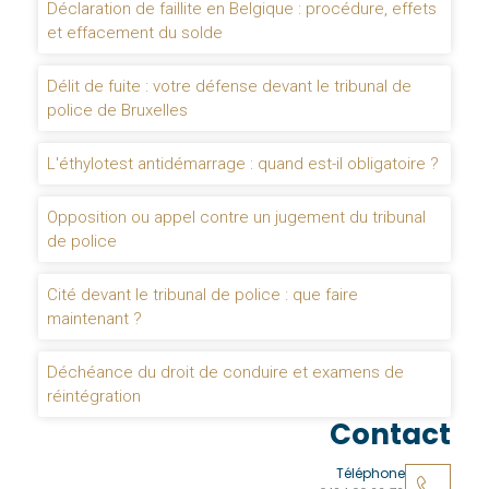
Déclaration de faillite en Belgique : procédure, effets
et effacement du solde
Délit de fuite : votre défense devant le tribunal de
police de Bruxelles
L'éthylotest antidémarrage : quand est-il obligatoire ?
Opposition ou appel contre un jugement du tribunal
de police
Cité devant le tribunal de police : que faire
maintenant ?
Déchéance du droit de conduire et examens de
réintégration
Contact
Téléphone