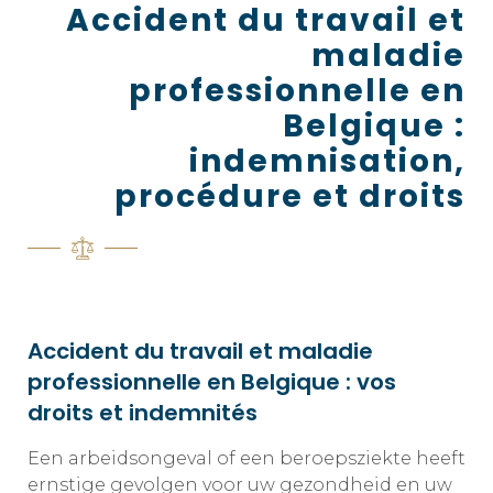
Accident du travail et
maladie
professionnelle en
Belgique :
indemnisation,
procédure et droits
Accident du travail et maladie
professionnelle en Belgique : vos
droits et indemnités
Een arbeidsongeval of een beroepsziekte heeft
ernstige gevolgen voor uw gezondheid en uw